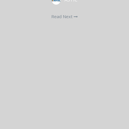
Read Next