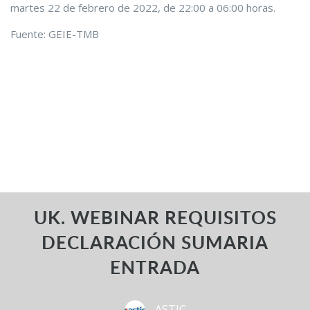
martes 22 de febrero de 2022, de 22:00 a 06:00 horas.
Fuente: GEIE-TMB
UK. WEBINAR REQUISITOS
DECLARACIÓN SUMARIA
ENTRADA
ASTIC