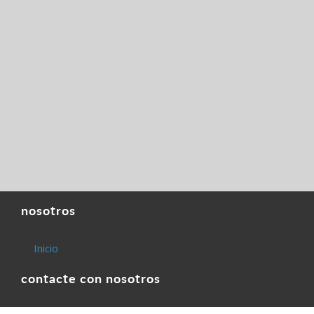
nosotros
Inicio
contacte con nosotros