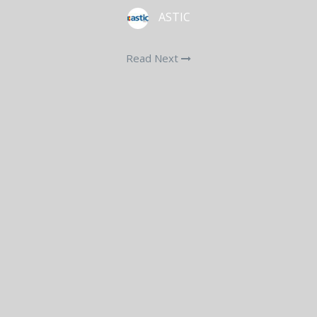
ASTIC
Read Next