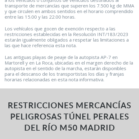
a los vehículos o conjuntos de vehículos destinados al
transporte de mercancías que superen los 7.500 kg de MMA
y que circulen en ambos sentidos en el horario comprendido
entre las 15.00 y las 22.00 horas.
Los vehículos que gocen de exención respecto a las
restricciones establecidas en la Resolución INT/183/2023
estarán igualmente obligados a respetar las limitaciones a
las que hace referencia esta nota.
Las antiguas playas de peaje de la autopista AP-7 en
Martorell y en La Roca, ubicadas en el margen derecho de la
autopista en el sentido de la marcha, estarán disponibles
para el descanso de los transportistas los días y franjas
horarias relacionadas en esta nota informativa.
RESTRICCIONES MERCANCÍAS
PELIGROSAS TÚNEL PERALES
DEL RÍO M50 MADRID