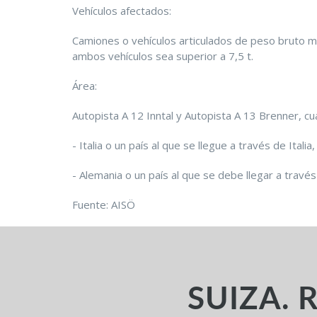
Vehículos afectados:
Camiones o vehículos articulados de peso bruto m
ambos vehículos sea superior a 7,5 t.
Área:
Autopista A 12 Inntal y Autopista A 13 Brenner, cua
- Italia o un país al que se llegue a través de Italia,
- Alemania o un país al que se debe llegar a travé
Fuente: AISÖ
SUIZA.