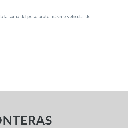
do la suma del peso bruto máximo vehicular de
ONTERAS